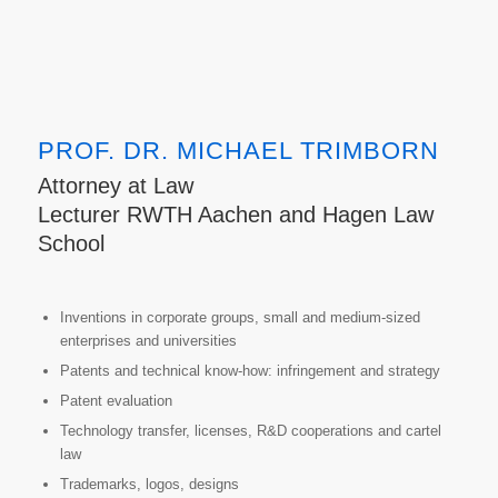
PROF. DR. MICHAEL TRIMBORN
Attorney at Law
Lecturer RWTH Aachen and Hagen Law
School
Inventions in corporate groups, small and medium-sized
enterprises and universities
Patents and technical know-how: infringement and strategy
Patent evaluation
Technology transfer, licenses, R&D cooperations and cartel
law
Trademarks, logos, designs