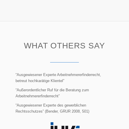
WHAT OTHERS SAY
“Ausgewiesener Experte Arbeitnehmererfinderrecht,
betreut hochkarätige Klientel”
“Außerordentlicher Ruf für die Beratung zum
Arbeitnehmererfinderrecht”
“Ausgewiesener Experte des gewerblichen
Rechtsschutzes” (Bender, GRUR 2008, 501)